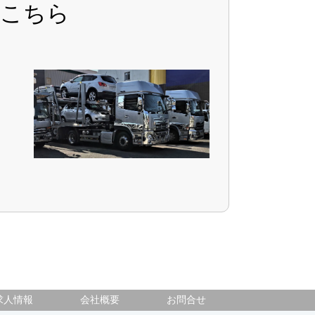
はこちら
求人情報
会社概要
お問合せ