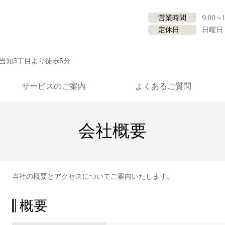
営業時間
9:00～1
定休日
日曜日
当知3丁目より徒歩5分
サービスのご案内
よくあるご質問
会社概要
当社の概要とアクセスについてご案内いたします。
概要