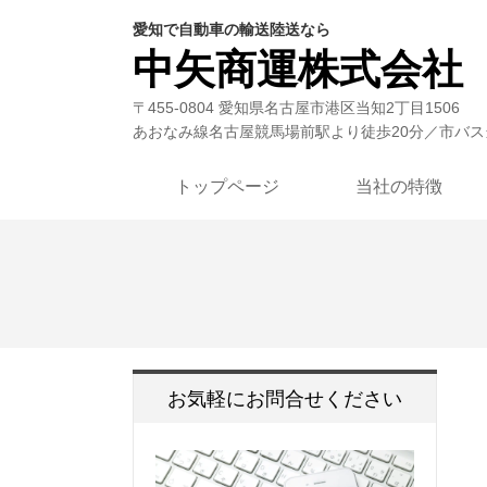
愛知で自動車の輸送陸送なら
中矢商運株式会社
〒455-0804 愛知県名古屋市港区当知2丁目1506
あおなみ線名古屋競馬場前駅より徒歩20分／市バス
トップページ
当社の特徴
お気軽にお問合せください