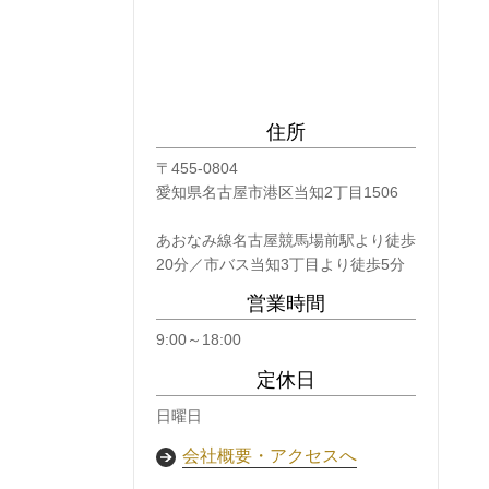
住所
〒455-0804
愛知県名古屋市港区当知2丁目1506
あおなみ線名古屋競馬場前駅より徒歩
20分／市バス当知3丁目より徒歩5分
営業時間
9:00～18:00
定休日
日曜日
会社概要・アクセスへ