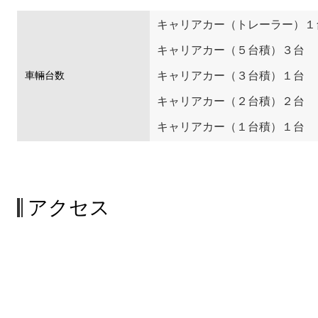
キャリアカー（トレーラー）１
キャリアカー（５台積）３台
キャリアカー（３台積）１台
車輛台数
キャリアカー（２台積）２台
キャリアカー（１台積）１台
アクセス