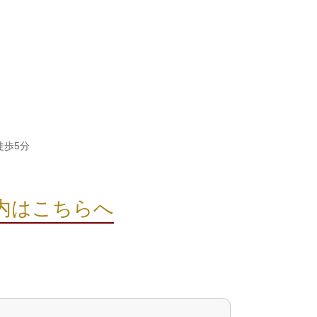
徒歩5分
内はこちらへ