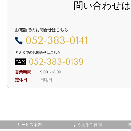
問い合わせ
お電話でのお問合せはこちら
052-383-0141
ＦＡＸでのお問合せはこちら
052-383-0139
営業時間
9:00～18:00
定休日
日曜日
サービス案内
よくあるご質問