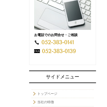
お電話でのお問合せ・ご相談
052-383-0141
052-383-0139
サイドメニュー
トップページ
当社の特徴