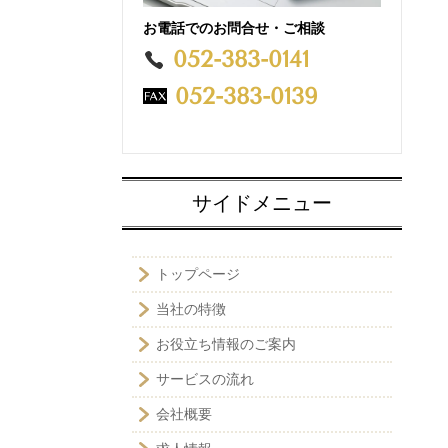
お電話でのお問合せ・ご相談
052-383-0141
052-383-0139
サイドメニュー
トップページ
当社の特徴
お役立ち情報のご案内
サービスの流れ
会社概要