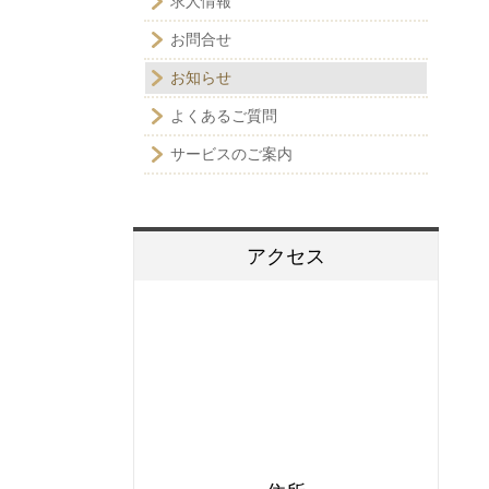
求人情報
お問合せ
お知らせ
よくあるご質問
サービスのご案内
アクセス