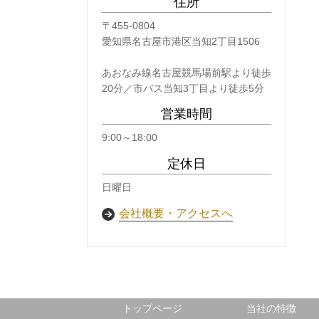
住所
〒455-0804
愛知県名古屋市港区当知2丁目1506
あおなみ線名古屋競馬場前駅より徒歩
20分／市バス当知3丁目より徒歩5分
営業時間
9:00～18:00
定休日
日曜日
会社概要・アクセスへ
トップページ
当社の特徴