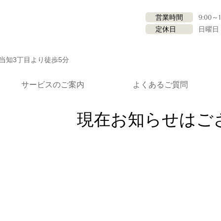
営業時間
9:00～1
定休日
日曜日
当知3丁目より徒歩5分
サービスのご案内
よくあるご質問
現在お知らせはご