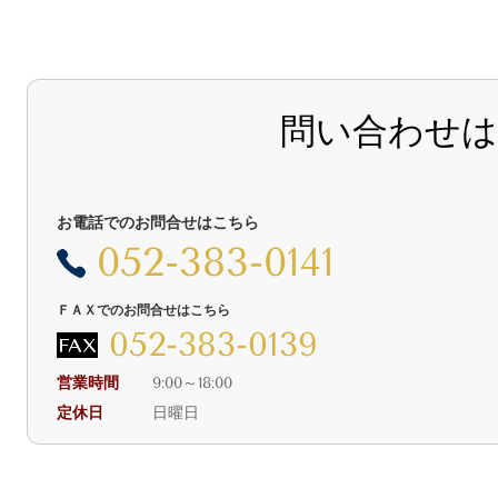
問い合わせ
お電話でのお問合せはこちら
052-383-0141
ＦＡＸでのお問合せはこちら
052-383-0139
営業時間
9:00～18:00
定休日
日曜日