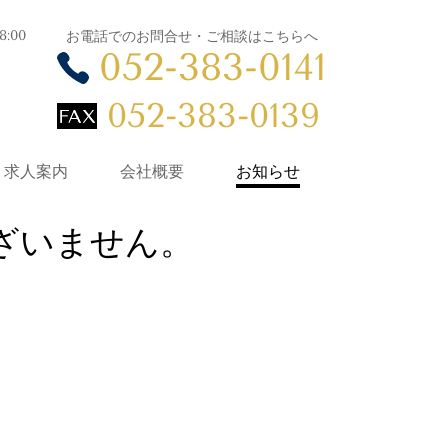
8:00
お電話でのお問合せ・ご相談はこちらへ
052-383-0141
052-383-0139
求人案内
会社概要
お知らせ
ざいません。