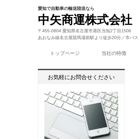
愛知で自動車の輸送陸送なら
中矢商運株式会社
〒455-0804 愛知県名古屋市港区当知2丁目1506
あおなみ線名古屋競馬場前駅より徒歩20分／市バス
トップページ
当社の特徴
お気軽にお問合せください